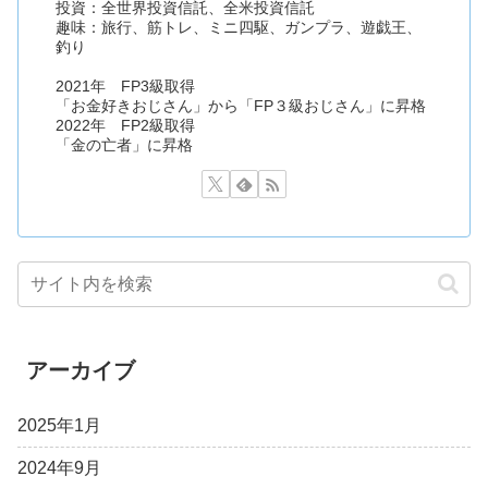
投資：全世界投資信託、全米投資信託
趣味：旅行、筋トレ、ミニ四駆、ガンプラ、遊戯王、
釣り
2021年 FP3級取得
「お金好きおじさん」から「FP３級おじさん」に昇格
2022年 FP2級取得
「金の亡者」に昇格
アーカイブ
2025年1月
2024年9月