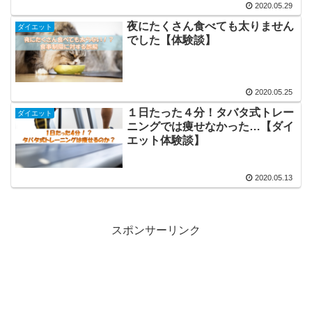
2020.05.29
夜にたくさん食べても太りません
ダイエット
でした【体験談】
2020.05.25
１日たった４分！タバタ式トレー
ダイエット
ニングでは痩せなかった…【ダイ
エット体験談】
2020.05.13
スポンサーリンク