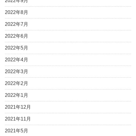
2022年9月
2022年8月
2022年7月
2022年6月
2022年5月
2022年4月
2022年3月
2022年2月
2022年1月
2021年12月
2021年11月
2021年5月