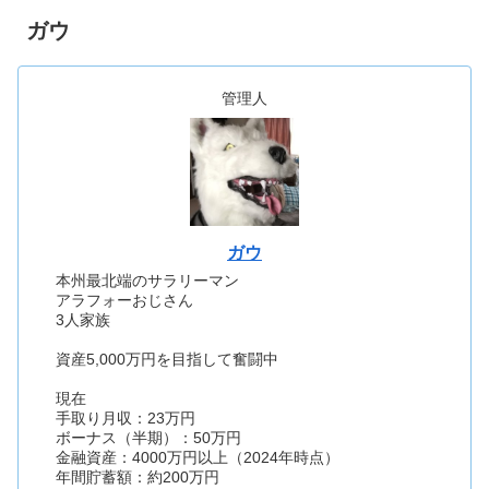
ガウ
管理人
ガウ
本州最北端のサラリーマン
アラフォーおじさん
3人家族
資産5,000万円を目指して奮闘中
現在
手取り月収：23万円
ボーナス（半期）：50万円
金融資産：4000万円以上（2024年時点）
年間貯蓄額：約200万円