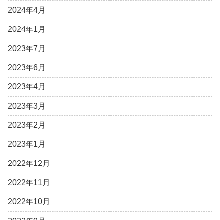
2024年4月
2024年1月
2023年7月
2023年6月
2023年4月
2023年3月
2023年2月
2023年1月
2022年12月
2022年11月
2022年10月