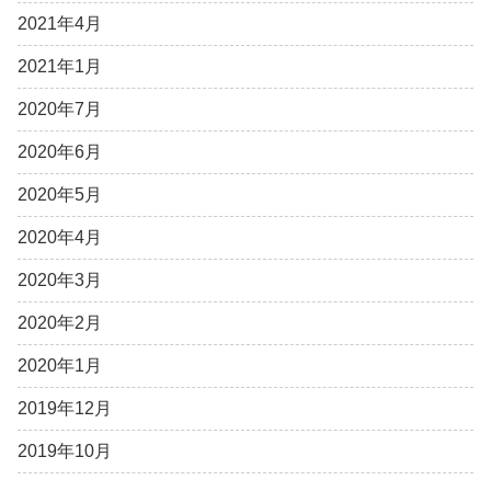
2021年4月
2021年1月
2020年7月
2020年6月
2020年5月
2020年4月
2020年3月
2020年2月
2020年1月
2019年12月
2019年10月