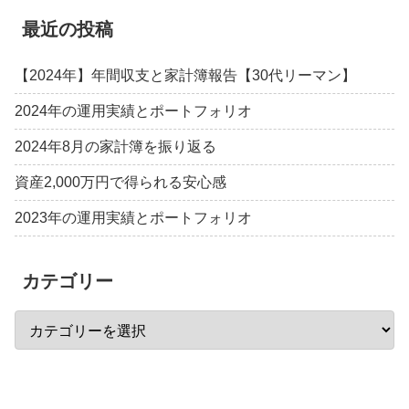
最近の投稿
【2024年】年間収支と家計簿報告【30代リーマン】
2024年の運用実績とポートフォリオ
2024年8月の家計簿を振り返る
資産2,000万円で得られる安心感
2023年の運用実績とポートフォリオ
カテゴリー