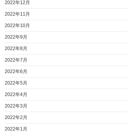
2022年12月
2022年11月
2022年10月
2022年9月
2022年8月
2022年7月
2022年6月
2022年5月
2022年4月
2022年3月
2022年2月
2022年1月