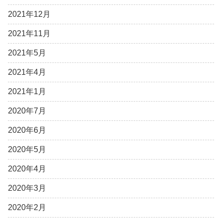
2021年12月
2021年11月
2021年5月
2021年4月
2021年1月
2020年7月
2020年6月
2020年5月
2020年4月
2020年3月
2020年2月