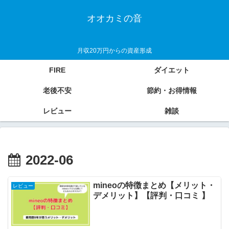
オオカミの音
月収20万円からの資産形成
FIRE
ダイエット
老後不安
節約・お得情報
レビュー
雑談
2022-06
mineoの特徴まとめ【メリット・
レビュー
デメリット】【評判・口コミ 】