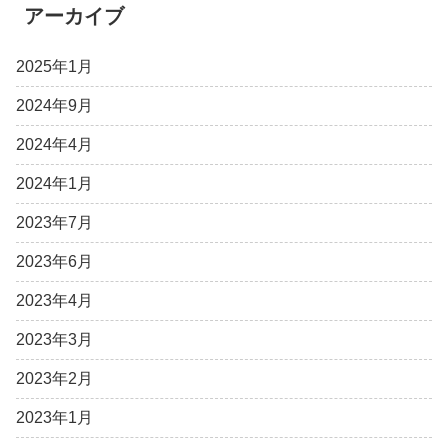
アーカイブ
2025年1月
2024年9月
2024年4月
2024年1月
2023年7月
2023年6月
2023年4月
2023年3月
2023年2月
2023年1月