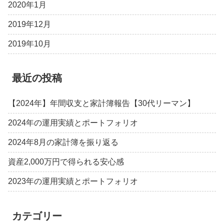
2020年1月
2019年12月
2019年10月
最近の投稿
【2024年】年間収支と家計簿報告【30代リーマン】
2024年の運用実績とポートフォリオ
2024年8月の家計簿を振り返る
資産2,000万円で得られる安心感
2023年の運用実績とポートフォリオ
カテゴリー