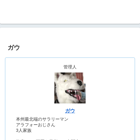
ガウ
管理人
ガウ
本州最北端のサラリーマン
アラフォーおじさん
3人家族