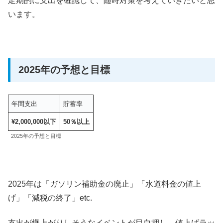
定期的に支出を確認して、随時対策を考えていきたいと思
います。
2025年の予想と目標
年間支出
貯蓄率
¥2,000,000以下
50％以上
2025年の予想と目標
2025年は「ガソリン補助金の廃止」「水道料金の値上
げ」「減税の終了」etc.
支出が爆上がりしそうなイベントが目白押し、値上げラッ