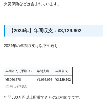
火災保険などは含まれています。
【2024年】年間収支：¥3,129,602
2024年の年間収支は以下の通り。
年間収入（手取り）
年間支出
年間収支
¥5,066,578
¥1,936,976
¥
3,129,602
2024年の年間収支
年間300万円以上貯蓄できたのは初めてです。