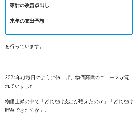
家計の改善点出
し
来年の支出予想
を行っています。
2024年は毎日のように値上げ、物価高騰のニュースが流
れていました。
物価上昇の中で「どれだけ支出が増えたのか」「どれだけ
貯蓄できたのか」。