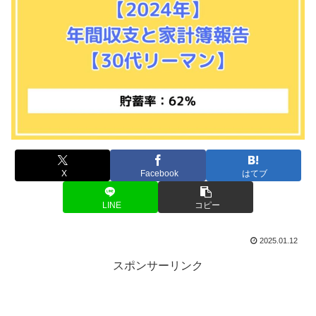
X
Facebook
はてブ
LINE
コピー
2025.01.12
スポンサーリンク