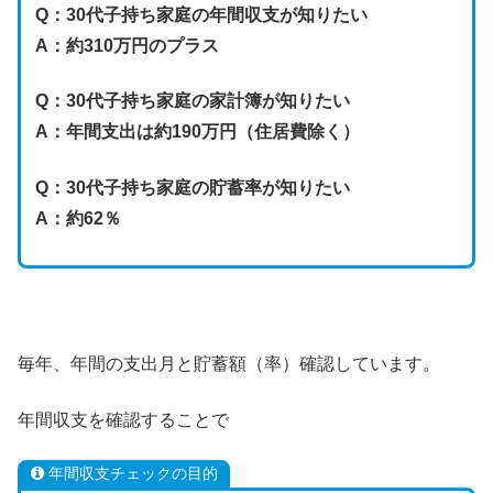
Q：
30代子持ち家庭の年間収支が知りたい
A：約310万円のプラス
Q：
30代子持ち家庭の家計簿が知りたい
A：年間支出は約190万円（住居費除く）
Q：
30代子持ち家庭の貯蓄率が知りたい
A：約62％
毎年、年間の支出月と貯蓄額（率）確認しています。
年間収支を確認することで
年間収支チェックの目的