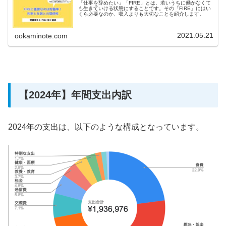
「仕事を辞めたい」「FIRE」とは、若いうちに働かなくて
も生きていける状態にすることです。その「FIRE」にはい
くら必要なのか、収入よりも大切なことを紹介します。
2021.05.21
ookaminote.com
【2024年】年間支出内訳
2024年の支出は、以下のような構成となっています。