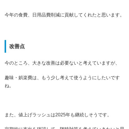
今年の食費、日用品費削減に貢献してくれたと思います。
改善点
今のところ、大きな改善は必要ないと考えていますが、
趣味・娯楽費は、もう少し考えて使うようにしたいです
ね。
また、値上げラッシュは2025年も継続しそうです。