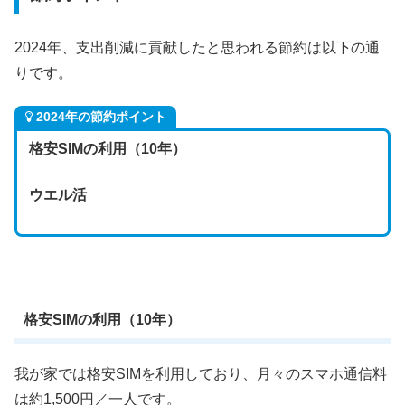
2024年、支出削減に貢献したと思われる節約は以下の通
りです。
2024年の節約ポイント
格安SIMの利用（10年）
ウエル
活
格安SIMの利用（10年）
我が家では格安SIMを利用しており、月々のスマホ通信料
は約1,500円／一人です。