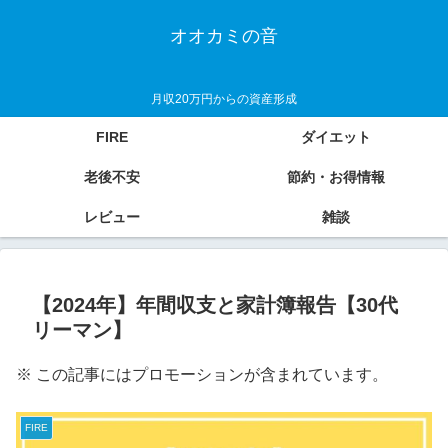
オオカミの音
月収20万円からの資産形成
FIRE
ダイエット
老後不安
節約・お得情報
レビュー
雑談
【2024年】年間収支と家計簿報告【30代
リーマン】
※ この記事にはプロモーションが含まれています。
FIRE