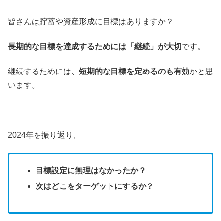
皆さんは貯蓄や資産形成に目標はありますか？
長期的な目標を達成するためには「継続」が大切
です。
継続するためには
、短期的な目標を定めるのも有効
かと思
います。
2024年を振り返り、
目標設定に無理はなかったか？
次はどこをターゲットにするか？