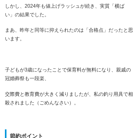
しかし、2024年も値上げラッシュが続き、実質「横ば
い」の結果でした。
まあ、昨年と同等に抑えられたのは「合格点」だったと思
います。
子どもが3歳になったことで保育料が無料になり、親戚の
冠婚葬祭も一段楽、
交際費と教育費が大きく減りましたが、私の釣り用具で相
殺されました（ごめんなさい）。
節約ポイント