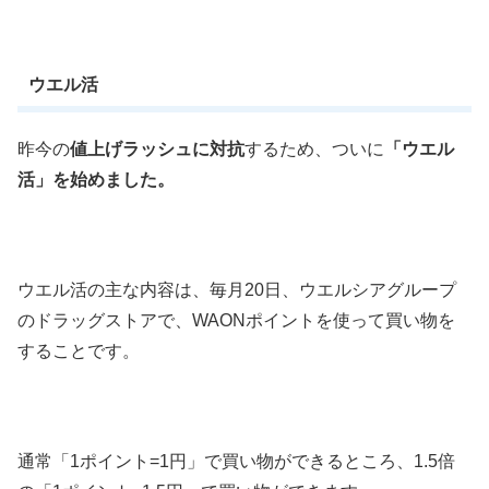
ウエル活
昨今の
値上げラッシュに対抗
するため、ついに
「ウエル
活」を始めました。
ウエル活の主な内容は、毎月20日、ウエルシアグループ
のドラッグストアで、WAONポイントを使って買い物を
することです。
通常「1ポイント=1円」で買い物ができるところ、1.5倍