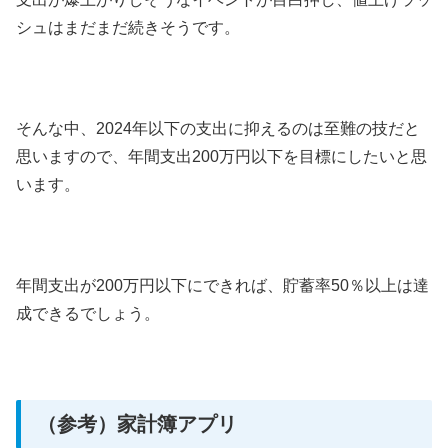
シュはまだまだ続きそうです。
そんな中、2024年以下の支出に抑えるのは至難の技だと
思いますので、年間支出200万円以下を目標にしたいと思
います。
年間支出が200万円以下にできれば、貯蓄率50％以上は達
成できるでしょう。
（参考）家計簿アプリ