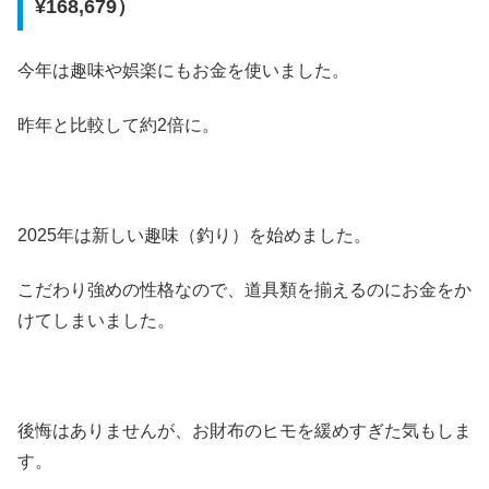
¥168,679）
今年は趣味や娯楽にもお金を使いました。
昨年と比較して約2倍に。
2025年は新しい趣味（釣り）を始めました。
こだわり強めの性格なので、道具類を揃えるのにお金をか
けてしまいました。
後悔はありませんが、お財布のヒモを緩めすぎた気もしま
す。