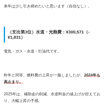
来年は少し引き締めたいと思います（自信なし）。
（支出第3位）水道・光熱費：¥300,571（-
¥1,831）
電気・ガス・水道・灯油代です。
昨年と同等、燃料費の上昇が一服しましたが、
2024年も
高止まり。
2025年は、補助金の削減、水道料金の値上げが控えてお
り、大幅上昇の予感。