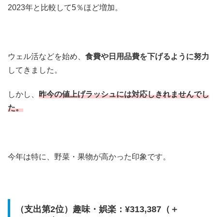
2023年と比較して5％ほど増加。
ウェル活などを始め、
食費や日用品費を下げるように努力
してきました。
しかし、
昨今の値上げラッシュには対応しきれませんでし
た。
今年は特に、野菜・果物が高かった印象です。
（支出第2位）趣味・娯楽：¥313,387（＋