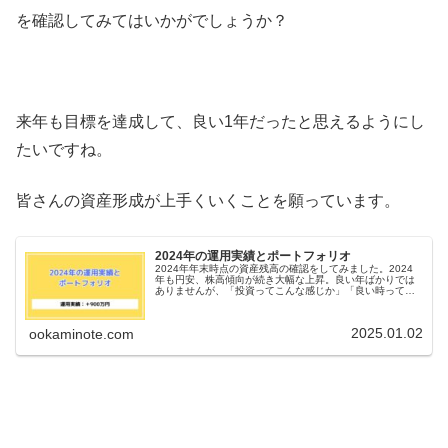
を確認してみてはいかがでしょうか？
来年も目標を達成して、良い1年だったと思えるようにし
たいですね。
皆さんの資産形成が上手くいくことを願っています。
2024年の運用実績とポートフォリオ
2024年年末時点の資産残高の確認をしてみました。2024
年も円安、株高傾向が続き大幅な上昇。良い年ばかりでは
ありませんが、「投資ってこんな感じか」「良い時ってこ
んなもん」というイメージになると嬉しいです。
2025.01.02
ookaminote.com