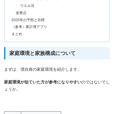
ウエル活
改善点
2025年の予想と目標
（参考）家計簿アプリ
まとめ
家庭環境と家族構成について
まずは、僕自身の家庭環境を紹介します。
家庭環境が似ていた方が参考になりやすい
のではないでし
ょうか。