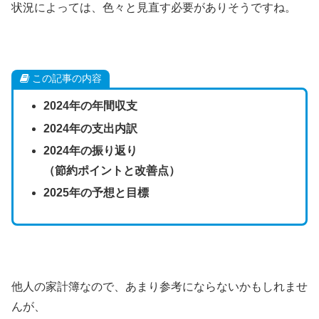
状況によっては、色々と見直す必要がありそうですね。
この記事の内容
2024年の年間収支
2024年の支出内訳
2024年の振り返り
（節約ポイントと改善点）
2025年の予想と目標
他人の家計簿なので、あまり参考にならないかもしれませ
んが、