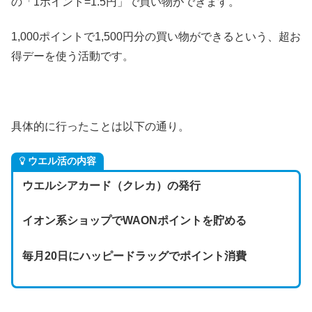
の「1ポイント=1.5円」で買い物ができます。
1,000ポイントで1,500円分の買い物ができるという、超お
得デーを使う活動です。
具体的に行ったことは以下の通り。
ウエル活の内容
ウエルシアカード（クレカ）の発行
イオン系ショップでWAONポイントを貯める
毎月20日にハッピードラッグでポイント消費