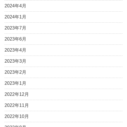
2024年4月
2024年1月
2023年7月
2023年6月
2023年4月
2023年3月
2023年2月
2023年1月
2022年12月
2022年11月
2022年10月