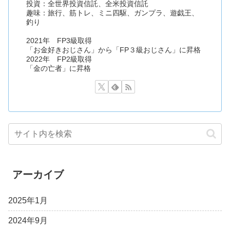
投資：全世界投資信託、全米投資信託
趣味：旅行、筋トレ、ミニ四駆、ガンプラ、遊戯王、
釣り
2021年 FP3級取得
「お金好きおじさん」から「FP３級おじさん」に昇格
2022年 FP2級取得
「金の亡者」に昇格
アーカイブ
2025年1月
2024年9月