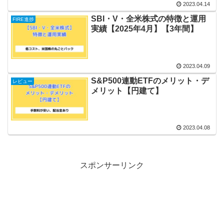
2023.04.14
SBI・V・全米株式の特徴と運用
FIRE進捗
実績【2025年4月】【3年間】
2023.04.09
S&P500連動ETFのメリット・デ
レビュー
メリット【円建て】
2023.04.08
スポンサーリンク