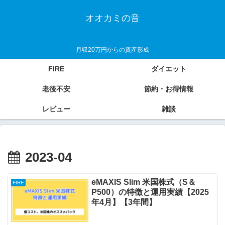
オオカミの音
月収20万円からの資産形成
FIRE
ダイエット
老後不安
節約・お得情報
レビュー
雑談
2023-04
eMAXIS Slim 米国株式（S＆
FIRE
P500）の特徴と運用実績【2025
年4月】【3年間】