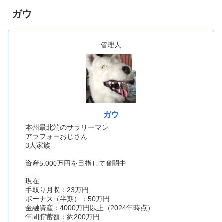
ガウ
管理人
ガウ
本州最北端のサラリーマン
アラフォーおじさん
3人家族
資産5,000万円を目指して奮闘中
現在
手取り月収：23万円
ボーナス（半期）：50万円
金融資産：4000万円以上（2024年時点）
年間貯蓄額：約200万円