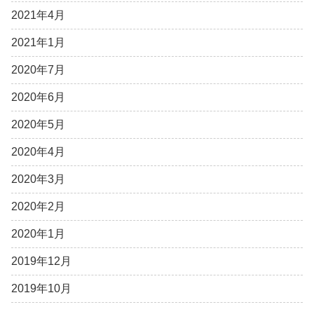
2021年4月
2021年1月
2020年7月
2020年6月
2020年5月
2020年4月
2020年3月
2020年2月
2020年1月
2019年12月
2019年10月