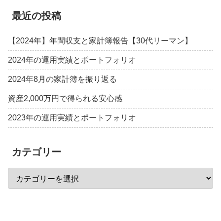
最近の投稿
【2024年】年間収支と家計簿報告【30代リーマン】
2024年の運用実績とポートフォリオ
2024年8月の家計簿を振り返る
資産2,000万円で得られる安心感
2023年の運用実績とポートフォリオ
カテゴリー