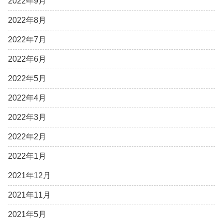
2022年9月
2022年8月
2022年7月
2022年6月
2022年5月
2022年4月
2022年3月
2022年2月
2022年1月
2021年12月
2021年11月
2021年5月