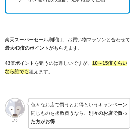
楽天スーパーセール期間は、お買い物マラソンと合わせて
最大43倍のポイント
がもらえます。
43倍ポイントを狙うのは難しいですが、
10～15倍くらい
なら誰でも
狙えます。
色々なお店で買うとお得というキャンペーン
同じものを複数買うなら、
別々のお店で買っ
ガウ
た方がお得