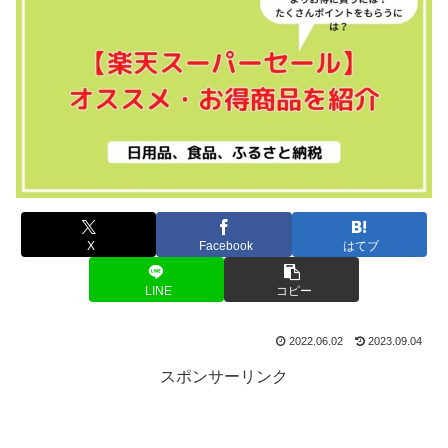
X
Facebook
はてブ
LINE
コピー
2022.06.02
2023.09.04
スポンサーリンク