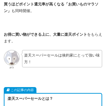
買うほどポイント還元率が高くなる「お買いものマラソ
ン」
も同時開催。
お得に買い物ができる上に、大量に楽天ポイント
をもらえ
ます。
楽天スーパーセールは倹約家にとって強い味
方！
ガウ
この記事の内容
楽天スーパーセールとは？