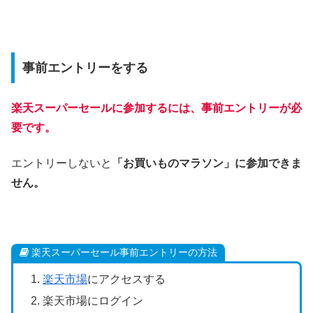
事前エントリーをする
楽天スーパーセールに参加するには、事前エントリーが必
要です。
エントリーしないと
「お買いものマラソン」に参加できま
せん。
楽天スーパーセール事前エントリーの方法
楽天市場
にアクセスする
楽天市場にログイン