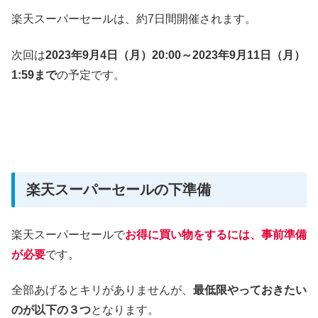
楽天スーパーセールは、約7日間開催されます。
次回は
2023年9月4日（月）20:00～2023年9月11日（月）
1:59まで
の予定です。
楽天スーパーセールの下準備
楽天スーパーセールで
お得に買い物をするには、事前準備
が必要
です。
全部あげるとキリがありませんが、
最低限やっておきたい
のが以下の３つ
となります。