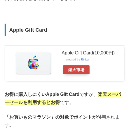
Apple Gift Card
Apple Gift Card(10,000円)
created by
Rinker
楽天市場
お得に購入しにくいApple Gift Card
ですが、
楽天スーパ
ーセールを利用するとお得
です。
「お買いものマラソン」の対象でポイントが付与
されま
す。