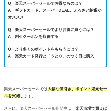
Q：
楽天スーパーセールでお得なものは？
A：ギフトカード、スーパーDEAL、ふるさと納税が
オススメ
Q：
楽天スーパーセールでよりお得に買うには？
A：割引クーポンを取得する
Q：
より多くのポイントをもらうには？
A：楽天カード発行と「５と０」のつく日に購入
楽天スーパーセールでは
大幅な値引き、ポイント還元セー
ルを実施
します。
さらに、楽天スーパーセール期間中は、
楽天市場で買えば