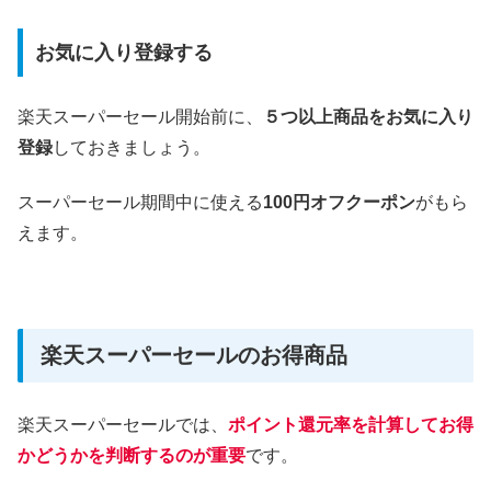
お気に入り登録する
楽天スーパーセール開始前に、
５つ以上商品をお気に入り
登録
しておきましょう。
スーパーセール期間中に使える
100円オフクーポン
がもら
えます。
楽天スーパーセールのお得商品
楽天スーパーセールでは、
ポイント還元率を計算してお得
かどうかを判断するのが重要
です。