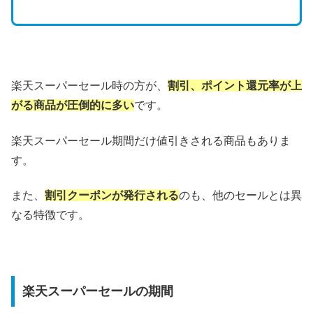
楽天スーパーセール時の方が、
割引、ポイント還元率が上
がる商品が圧倒的に多い
です。
楽天スーパーセール期間だけ値引きされる商品もありま
す。
また、
割引クーポンが発行される
のも、他のセールとは異
なる特徴です。
楽天スーパーセールの期間