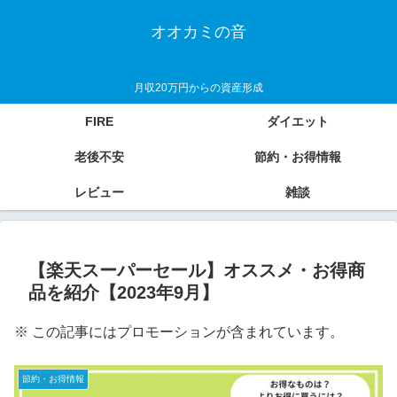
オオカミの音
月収20万円からの資産形成
FIRE
ダイエット
老後不安
節約・お得情報
レビュー
雑談
【楽天スーパーセール】オススメ・お得商
品を紹介【2023年9月】
※ この記事にはプロモーションが含まれています。
節約・お得情報