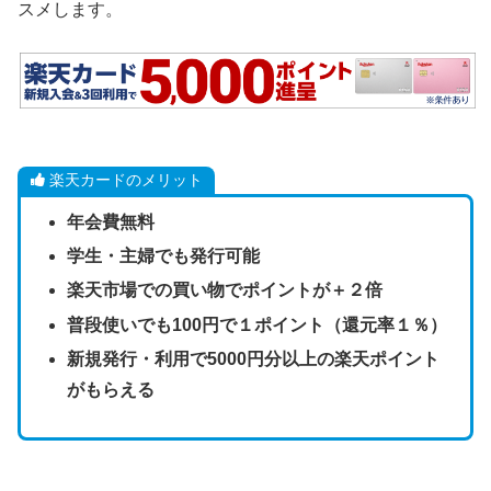
スメします。
楽天カードのメリット
年会費無料
学生・主婦でも発行可能
楽天市場での買い物でポイントが＋２倍
普段使いでも100円で１ポイント（還元率１％）
新規発行・利用で5000円分以上の楽天ポイント
がもらえる