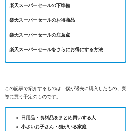
楽天スーパーセールの下準備
楽天スーパーセールのお得商品
楽天スーパーセールの注意点
楽天スーパーセールをさらにお得にする方法
この記事で紹介するものは、僕が過去に購入したもの、実
際に買う予定のものです。
日用品・食料品をまとめ買いする人
小さいお子さん・猫がいる家庭