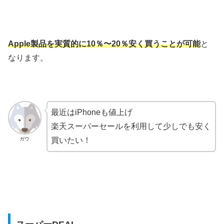
Apple製品を実質的に10％〜20％安く買うことが可能
と
なります。
最近はiPhoneも値上げ
楽天スーパーセールを利用して少しでも安く
ガウ
買いたい！