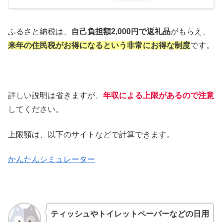
ふるさと納税は、
自己負担額2,000円で返礼品
がもらえ、
来年の住民税がお得になるという非常にお得な制度
です。
詳しい説明は省きますが、
年収による上限があるので注意
してください。
上限額は、以下のサイトなどで計算できます。
かんたんシミュレーター
ティッシュやトイレットペーパーなどの日用