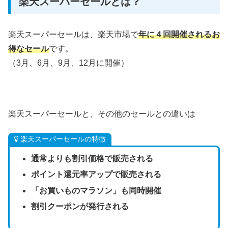
楽天スーパーセールとは？
楽天スーパーセールは、楽天市場で
年に４回開催されるお
得なセール
です。
（3月、6月、9月、12月に開催）
楽天スーパーセールと、その他のセールとの違いは
楽天スーパーセールの特徴
通常よりも割引価格で販売される
ポイント還元率アップで販売される
「
お買いものマラソン」も同時開催
割引クーポンが発行される