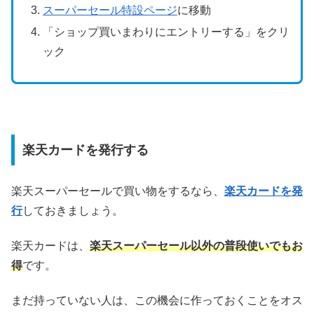
スーパーセール特設ページ
に移動
「ショップ買いまわりにエントリーする」をクリ
ック
楽天カードを発行する
楽天スーパーセールで買い物をするなら、
楽天カードを発
行
しておきましょう。
楽天カードは、
楽天スーパーセール以外の普段使いでもお
得
です。
まだ持っていない人は、この機会に作っておくことをオス