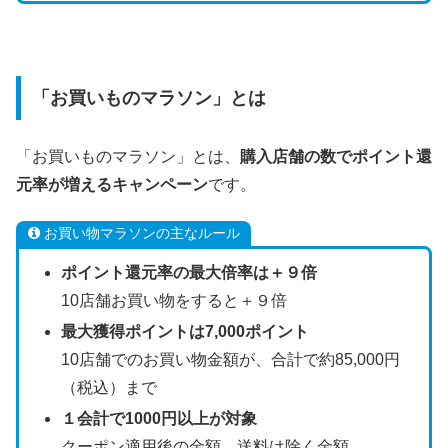
「お買いものマラソン」とは
「お買いものマラソン」とは、
購入店舗の数でポイント還
元率が増えるキャンペーン
です。
お買い物マラソンの主なルール
ポイント還元率の最大倍率は＋９倍
10店舗お買い物をすると＋９倍
最大獲得ポイントは7,000ポイント
10店舗でのお買い物金額が、合計で約85,000円
（税込）まで
１会計で1000円以上
が対象
クーポン適用後の金額、送料は除く金額