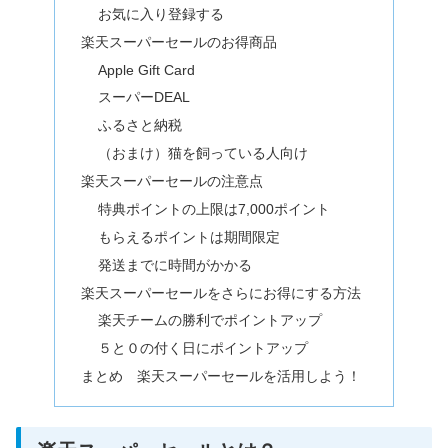
お気に入り登録する
楽天スーパーセールのお得商品
Apple Gift Card
スーパーDEAL
ふるさと納税
（おまけ）猫を飼っている人向け
楽天スーパーセールの注意点
特典ポイントの上限は7,000ポイント
もらえるポイントは期間限定
発送までに時間がかかる
楽天スーパーセールをさらにお得にする方法
楽天チームの勝利でポイントアップ
５と０の付く日にポイントアップ
まとめ 楽天スーパーセールを活用しよう！