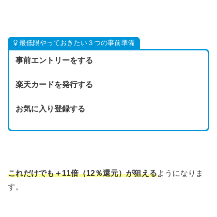
最低限やっておきたい３つの事前準備
事前エントリーをする
楽天カードを発行する
お気に入り登録する
これだけでも＋11倍（12％還元）
が狙える
ようになりま
す。