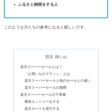
ふるさと納税をする人
このような方たちの参考になると嬉しいです。
目次
楽天スーパーセールとは？
「お買いものマラソン」とは
楽天スーパーセールと他のセールとの違い
楽天スーパーセールの期間
楽天スーパーセールの下準備
事前エントリーをする
楽天カードを発行する