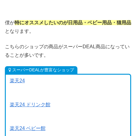
僕が
特にオススメしたいのが日用品・ベビー用品・猫用品
となります。
こちらのショップの商品がスーパーDEAL商品になってい
ることが多いです。
スーパーDEALが豊富なショップ
楽天24
楽天24 ドリンク館
楽天24 ベビー館