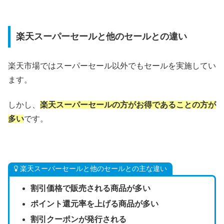
楽天スーパーセールと他のセールとの違い
楽天市場ではスーパーセール以外でもセールを実施してい
ます。
しかし、
楽天スーパーセールの方がお得であることの方が
多い
です。
楽天スーパーセールと他のセールとの主な違い
割引価格で販売される商品が多い
ポイント還元率を上げる商品が多い
割引クーポンが発行される