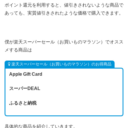
ポイント還元を利用すると、値引きされないような商品で
あっても、実質値引きされたような価格で購入できます。
僕が楽天スーパーセール（お買いものマラソン）でオスス
メする商品は
楽天スーパーセール（お買いものマラソン）のお得商品
Apple Gift Card
スーパーDEAL
ふるさと納税
具体的な商品を紹介していきます。