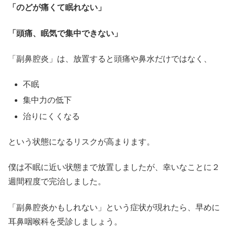
「のどが痛くて眠れない」
「頭痛、眠気で集中できない」
「副鼻腔炎」は、放置すると頭痛や鼻水だけではなく、
不眠
集中力の低下
治りにくくなる
という状態になるリスクが高まります。
僕は不眠に近い状態まで放置しましたが、幸いなことに２
週間程度で完治しました。
「副鼻腔炎かもしれない」という症状が現れたら、早めに
耳鼻咽喉科を受診しましょう。