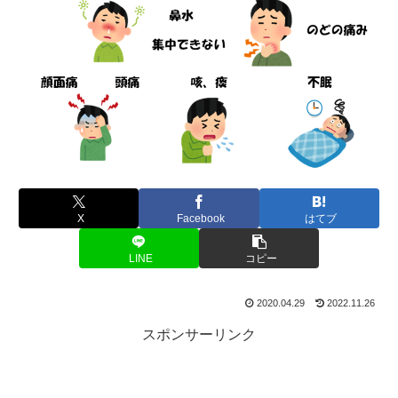
X
Facebook
はてブ
LINE
コピー
2020.04.29
2022.11.26
スポンサーリンク