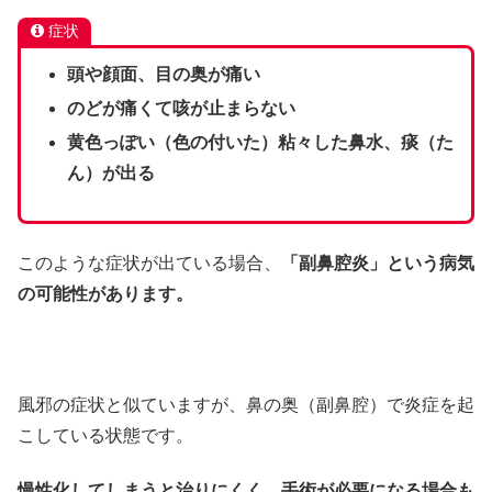
症状
頭や顔面、目の奥が痛い
のどが痛くて咳が止まらない
黄色っぽい（色の付いた）粘々した鼻水、痰（た
ん）が出る
このような症状が出ている場合、
「副鼻腔炎」という病気
の可能性があります。
風邪の症状と似ていますが、鼻の奥（副鼻腔）で炎症を起
こしている状態です。
慢性化してしまうと治りにくく、手術が必要になる場合も