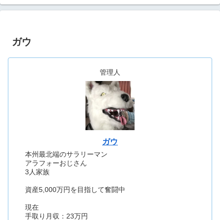
ガウ
管理人
ガウ
本州最北端のサラリーマン
アラフォーおじさん
3人家族
資産5,000万円を目指して奮闘中
現在
手取り月収：23万円