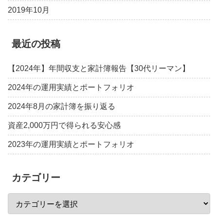
2019年10月
最近の投稿
【2024年】年間収支と家計簿報告【30代リーマン】
2024年の運用実績とポートフォリオ
2024年8月の家計簿を振り返る
資産2,000万円で得られる安心感
2023年の運用実績とポートフォリオ
カテゴリー