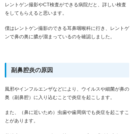
レントゲン撮影やCT検査ができる病院だと、詳しい検査
をしてもらえると思います。
僕はレントゲン撮影のできる耳鼻咽喉科に行き、レントゲ
ンで鼻の奥に膿が溜まっているのを確認しました。
副鼻腔炎の原因
風邪やインフルエンザなどにより、ウイルスや細菌が鼻の
奥（副鼻腔）に入り込むことで炎症を起こします。
また、（鼻に近いため）虫歯や歯周病でも炎症を起こすこ
とがあります。