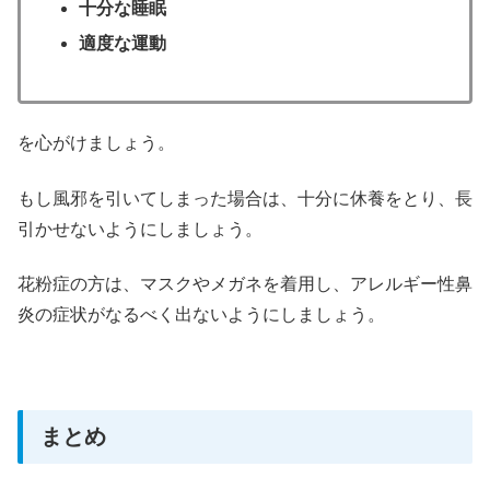
十分な睡眠
適度な運動
を心がけましょう。
もし風邪を引いてしまった場合は、十分に休養をとり、長
引かせないようにしましょう。
花粉症の方は、マスクやメガネを着用し、アレルギー性鼻
炎の症状がなるべく出ないようにしましょう。
まとめ