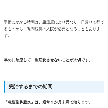
手術にかかる時間は、重症度により異なり、日帰りで行え
るものから１週間程度の入院が必要となることもありま
す。
早めに治療して、重症化させないことが大切です。
完治するまでの期間
「急性副鼻腔炎」は、通常１か月未満で治ります。