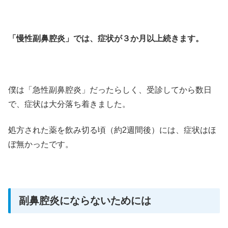
「慢性副鼻腔炎」では、症状が３か月以上続きます。
僕は「急性副鼻腔炎」だったらしく、受診してから数日
で、症状は大分落ち着きました。
処方された薬を飲み切る頃（約2週間後）には、症状はほ
ぼ無かったです。
副鼻腔炎にならないためには