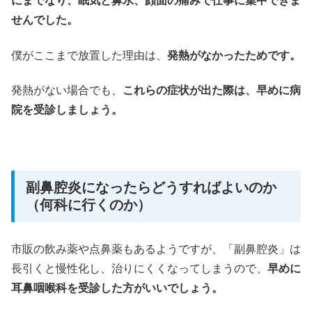
にまでなり、眠気と鼻水、顔面の痛みで仕事に集中できま
せんでした。
僕がここまで放置した理由は、
発熱がなかったためです。
発熱がない場合でも、
これらの症状が出た際は、早めに病
院を受診しましょう。
副鼻腔炎になったらどうすればよいのか
（何科に行くのか）
市販の飲み薬や点鼻薬もあるようですが、「副鼻腔炎」は
長引くと慢性化し、治りにくくなってしまうので、
早めに
耳鼻咽喉科を受診した方がいいでしょう。