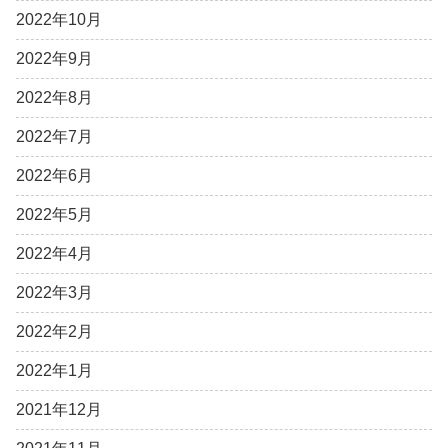
2022年10月
2022年9月
2022年8月
2022年7月
2022年6月
2022年5月
2022年4月
2022年3月
2022年2月
2022年1月
2021年12月