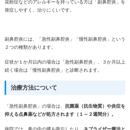
花粉症などのアレルギーを持っている方は「副鼻腔炎」を
発症しやすく、治りにくいです。
副鼻腔炎には、「急性副鼻腔炎」「慢性副鼻腔炎」という
２つの種類があります。
症状が１か月以内の場合は「急性副鼻腔炎」、３か月以上
続く場合は「慢性副鼻腔炎」と診断されます。
治療方法について
「急性副鼻腔炎」の場合は、
抗菌薬（抗生物質）や炎症を
抑える点鼻薬などが処方されます（１～２週間分）。
病院では、鼻の中の膿を吸引したり、
ネブライザー療法と