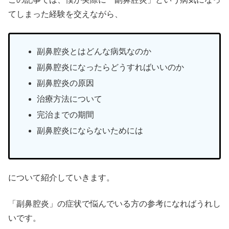
てしまった経験を交えながら、
副鼻腔炎とはどんな病気なのか
副鼻腔炎になったらどうすればいいのか
副鼻腔炎の原因
治療方法について
完治までの期間
副鼻腔炎にならないためには
について紹介していきます。
「副鼻腔炎」の症状で悩んでいる方の参考になればうれし
いです。