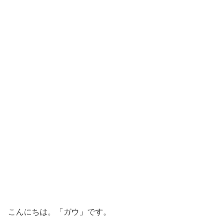
こんにちは。「ガウ」です。