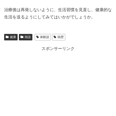
治療後は再発しないように、生活習慣を見直し、健康的な
生活を送るようにしてみてはいかがでしょうか。
健康
雑談
体験談
病歴
スポンサーリンク