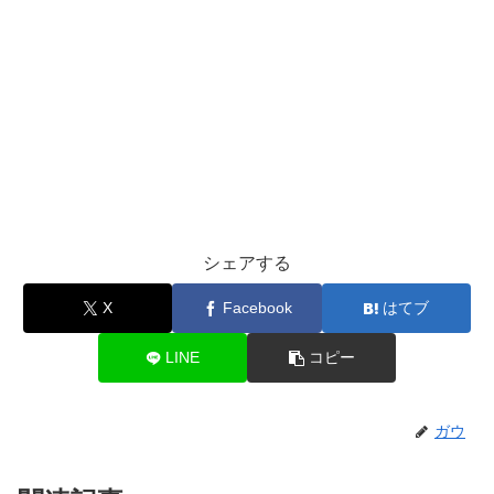
シェアする
X
Facebook
はてブ
LINE
コピー
ガウ