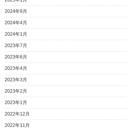
2024年9月
2024年4月
2024年1月
2023年7月
2023年6月
2023年4月
2023年3月
2023年2月
2023年1月
2022年12月
2022年11月