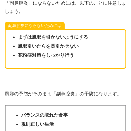
「副鼻腔炎」にならないためには、以下のことに注意しま
しょう。
副鼻腔炎にならないためには
まずは風邪を引かないようにする
風邪引いたらを長引かせない
花粉症対策をしっかり行う
風邪の予防がそのまま「副鼻腔炎」の予防になります。
バランスの取れた食事
規則正しい生活