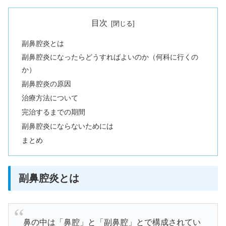
目次
副鼻腔炎とは
副鼻腔炎になったらどうすればよいのか（何科に行くの
か）
副鼻腔炎の原因
治療方法について
完治するまでの期間
副鼻腔炎にならないためには
まとめ
副鼻腔炎とは
鼻の中は「鼻腔」と「副鼻腔」とで構成されてい