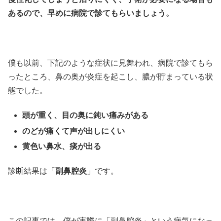
あるので、早めに病院で診てもらいましょう。
僕も以前、下記のような症状に見舞われ、病院で診てもら
ったところ、鼻の奥が炎症を起こし、膿が貯まっている状
態でした。
頭が重く、目の奥に鈍い痛みがある
のどが痛くて声が出しにくい
黄色い鼻水、痰が出る
診断結果は「
副鼻腔炎
」です。
この記事では、僕が実際に「副鼻腔炎」という病気になっ