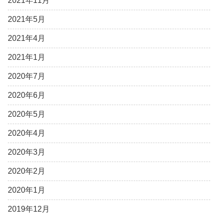
2021年11月
2021年5月
2021年4月
2021年1月
2020年7月
2020年6月
2020年5月
2020年4月
2020年3月
2020年2月
2020年1月
2019年12月