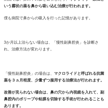
いう霧状の薬を鼻から吸い込む治療が行われます。
僕も病院で鼻からの吸入を行った記憶があります。
3か月以上治らない場合は、「慢性副鼻腔炎」を診断さ
れ、治療方法が変わります。
「慢性副鼻腔炎」の場合は、
マクロライドと呼ばれる抗菌
薬を３ヵ月程度、少量ずつ服用する治療法が行われます。
改善が見られない場合は、鼻の穴から内視鏡を入れて、副
鼻腔内のポリープや粘膜を切除する手術が行われることも
あります。