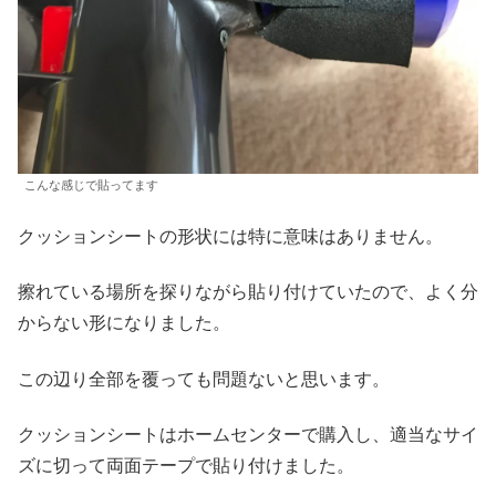
こんな感じで貼ってます
クッションシートの形状には特に意味はありません。
擦れている場所を探りながら貼り付けていたので、よく分
からない形になりました。
この辺り全部を覆っても問題ないと思います。
クッションシートはホームセンターで購入し、適当なサイ
ズに切って両面テープで貼り付けました。