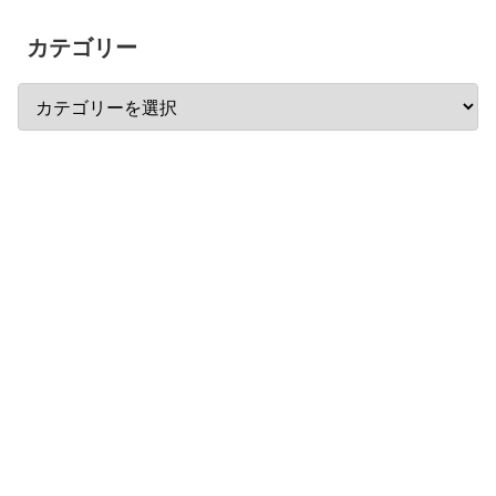
カテゴリー