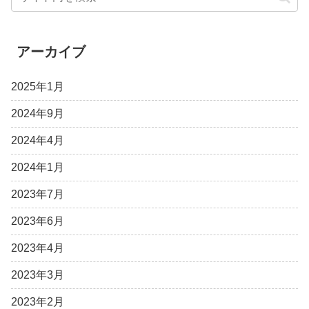
アーカイブ
2025年1月
2024年9月
2024年4月
2024年1月
2023年7月
2023年6月
2023年4月
2023年3月
2023年2月