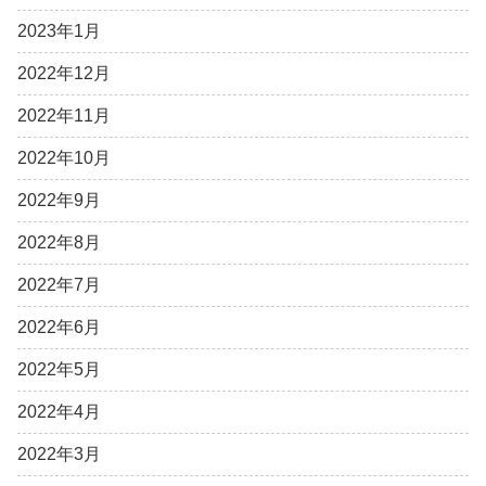
2023年1月
2022年12月
2022年11月
2022年10月
2022年9月
2022年8月
2022年7月
2022年6月
2022年5月
2022年4月
2022年3月