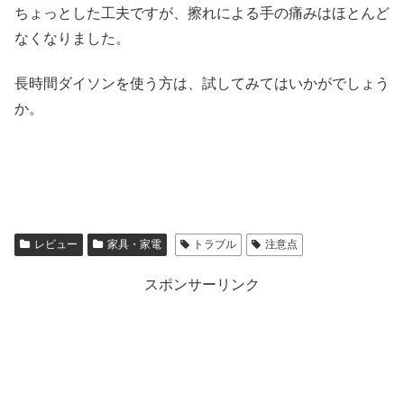
ちょっとした工夫ですが、擦れによる手の痛みはほとんど
なくなりました。
長時間ダイソンを使う方は、試してみてはいかがでしょう
か。
レビュー
家具・家電
トラブル
注意点
スポンサーリンク