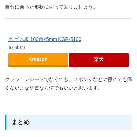
自分に合った形状に切って貼りましょう。
光 ゴム板 100角×5mm KGR-5100
光(Hikari)
Amazon
楽天
クッションシートでなくても、スポンジなどの擦れても痛
くないよな材質なら何でもいいと思います。
まとめ