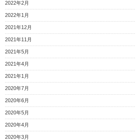
2022年2月
2022年1月
2021年12月
2021年11月
2021年5月
2021年4月
2021年1月
2020年7月
2020年6月
2020年5月
2020年4月
2020年3月