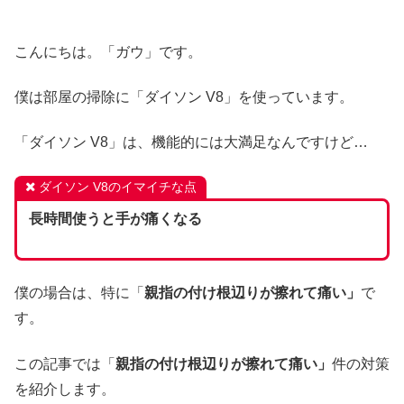
こんにちは。「ガウ」です。
僕は部屋の掃除に「ダイソン V8」を使っています。
「ダイソン V8」は、機能的には大満足なんですけど…
ダイソン V8のイマイチな点
長時間使うと手が痛くなる
僕の場合は、特に「
親指の付け根辺りが擦れて痛い」
で
す。
この記事では「
親指の付け根辺りが擦れて痛い」
件の対策
を紹介します。