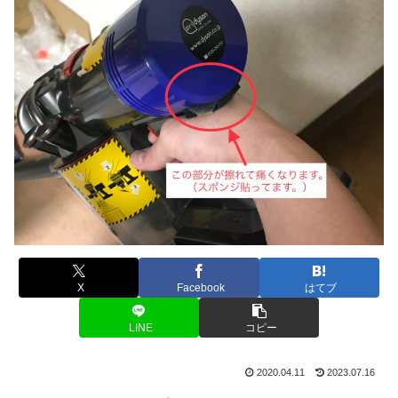
X
Facebook
はてブ
LINE
コピー
2020.04.11
2023.07.16