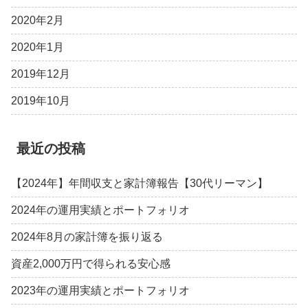
2020年2月
2020年1月
2019年12月
2019年10月
最近の投稿
【2024年】年間収支と家計簿報告【30代リーマン】
2024年の運用実績とポートフォリオ
2024年8月の家計簿を振り返る
資産2,000万円で得られる安心感
2023年の運用実績とポートフォリオ