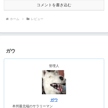
コメントを書き込む
ホーム
レビュー
ガウ
管理人
ガウ
本州最北端のサラリーマン