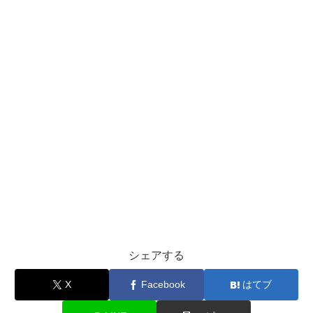
シェアする
X
Facebook
はてブ