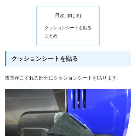
目次
クッションシートを貼る
まとめ
クッションシートを貼る
親指がこすれる部分にクッションシートを貼ります。