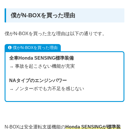
僕がN-BOXを買った理由
僕がN-BOXを買った主な理由は以下の通りです。
僕がN-BOXを買った理由
全車Honda SENSING標準装備
→ 事故を起こさない機能が充実
NAタイプのエンジンパワー
→ ノンターボでも力不足を感じない
N-BOXは安全運転支援機能の
Honda SENSINGが標準装