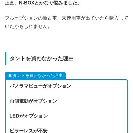
正直、
N-BOXとかなり悩みました。
フルオプションの新古車、未使用車が出ていたら購入して
いたかもしれません。
タントを買わなかった理由
タントを買わなかった理由
パノラマビューがオプション
両側電動がオプション
LEDがオプション
ピラーレスが不安