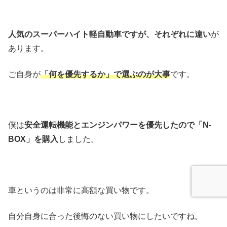
人気のスーパーハイト軽自動車ですが、それぞれに違い
が
あります。
ご自身が
「何を優先するか」で選ぶのが大事
です。
僕は
安全運転機能とエンジンパワーを優先したので「N-
BOX」を購入
しました。
車というのは非常に高額な買い物です。
自分自身に合った後悔のない買い物にしたいですね。