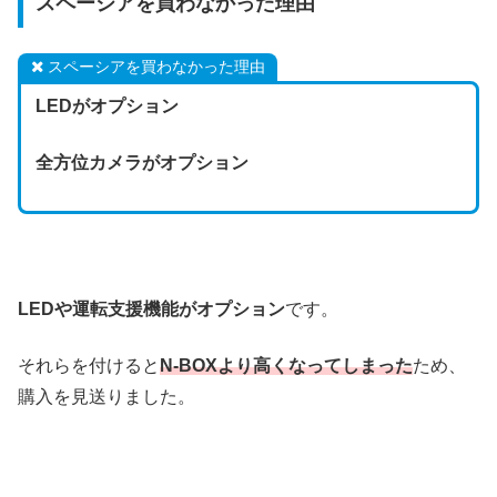
スペーシアを買わなかった理由
スペーシアを買わなかった理由
LEDがオプション
全方位カメラがオプション
LEDや運転支援機能がオプション
です。
それらを付けると
N-BOXより高くなってしまった
ため、
購入を見送りました。