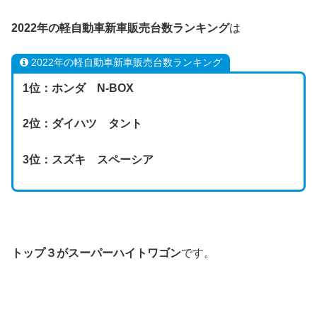
2022年の軽自動車新車販売台数ランキング
は
2022年の軽自動車新車販売台数ランキング
1位：ホンダ N-BOX
2位：ダイハツ タント
3位：スズキ スペーシア
トップ３がスーパーハイトワゴン
です。