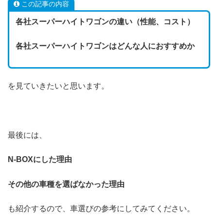
この記事の内容
各社スーパーハイトワゴンの違い（性能、コスト）
各社スーパーハイトワゴンはどんな人におすすめか
を見ていきたいと思います。
最後には、
N-BOXにした理由
その他の車種を選ばなかった理由
も紹介するので、車選びの参考にしてみてください。