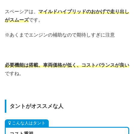
スペーシアは、
マイルドハイブリッドのおかげで走り出し
がスムーズ
です。
※あくまでエンジンの補助なので期待しすぎに注意
必要機能は搭載、車両価格が低く、コストバランスが良い
ですね。
タントがオススメな人
こんな人はタント
コスト重視