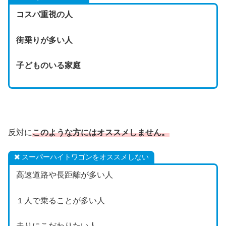
コスパ重視の人
街乗りが多い人
子どものいる家庭
反対に
このような方にはオススメしません。
スーパーハイトワゴンをオススメしない
高速道路や長距離が多い人
１人で乗ることが多い人
走りにこだわりたい人