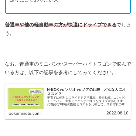
普通車や他の軽自動車の方が快適にドライブできる
でしょ
う。
なお、普通車のミニバンかスーパーハイトワゴンで悩んで
いる方は、以下の記事を参考にしてみてください。
N-BOX vs ソリオ vs ノアの比較｜どんな人にオ
ススメ？
子育てに便利なスライドドア搭載車、軽自動車、コンパク
トミニバン、大型ミニバンまで様々なタイプがあります。
代表的な3車種の性能とコストを比較して、それぞれの車種
がどんな人にオススメかを紹介します。
2022.08.16
ookaminote.com