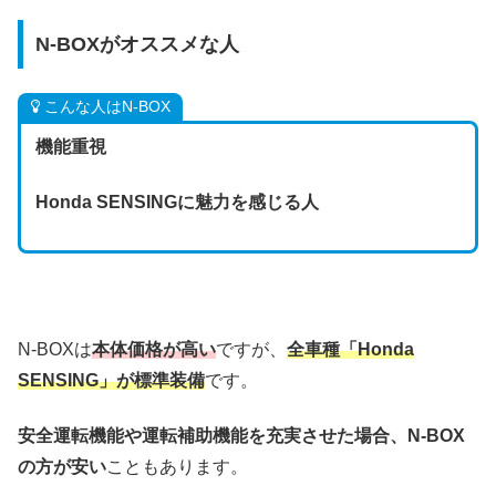
N-BOXがオススメな人
こんな人はN-BOX
機能重視
Honda SENSINGに魅力を感じる人
N-BOXは
本体価格が高い
ですが、
全車種「Honda
SENSING」が標準装備
です。
安全運転機能や運転補助機能を充実させた場合、N-BOX
の方が安い
こともあります。