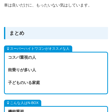
車は良いだけに、もったいない気はしています。
まとめ
スーパーハイトワゴンがオススメな人
コスパ重視の人
街乗りが多い人
子どものいる家庭
こんな人はN-BOX
機能重視