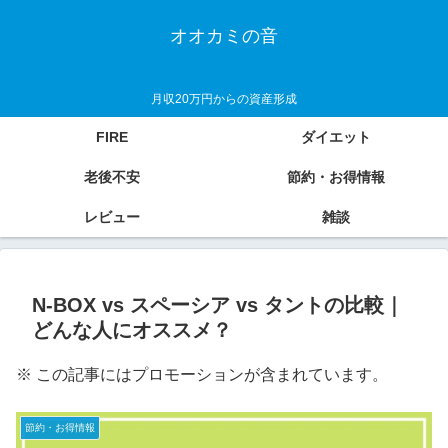
オオカミの音
月収20万円からの資産形成
FIRE
ダイエット
老後不安
節約・お得情報
レビュー
雑談
N-BOX vs スペーシア vs タントの比較｜
どんな人にオススメ？
※ この記事にはプロモーションが含まれています。
節約・お得情報