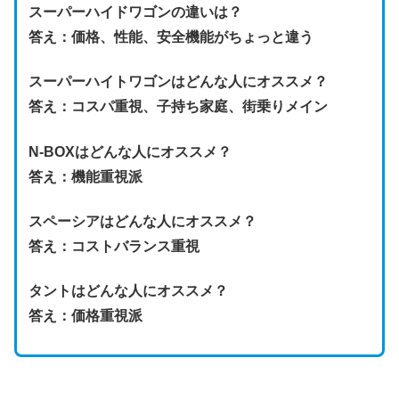
スーパーハイドワゴンの違いは？
答え：価格、性能、安全機能がちょっと違
う
スーパーハイトワゴンはどんな人にオススメ？
答え：
コスパ重視、子持ち家庭、街乗りメイン
N-BOXはどんな人にオススメ？
答え：
機能重視派
スペーシアはどんな人にオススメ？
答え：
コスト
バランス重視
タントはどんな人にオススメ？
答え：
価格重視派