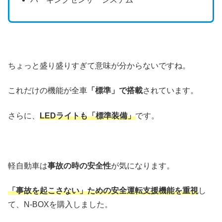
ちょっと盛り盛りすぎて意味が分からないですね。
これだけの機能が全車
「標準」で搭載
されています。
さらに、
LEDライトも「標準装備」
です。
軽自動車は
事故の時の安全性
が気になります。
「事故を起こさない」ための安全運転支援機能を重視
し
て、N-BOXを購入しました。