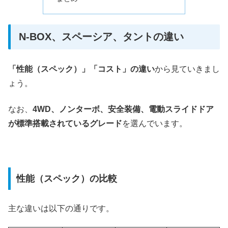
N-BOX、スペーシア、タントの違い
「性能（スペック）」「コスト」の違い
から見ていきまし
ょう。
なお、
4WD、ノンターボ、安全装備、電動スライドドア
が標準搭載されているグレード
を選んでいます。
性能（スペック）の比較
主な違いは以下の通りです。