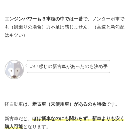
エンジンパワーも３車種の中では一番
で、ノンターボ車で
も（街乗りの場合）力不足は感じません。（高速と急勾配
はキツい）
いい感じの新古車があったのも決め手
軽自動車は、
新古車（未使用車）があるのも特徴
です。
新古車だと、
ほぼ新車なのにも関わらず、新車よりも安く
購入可能
となります。