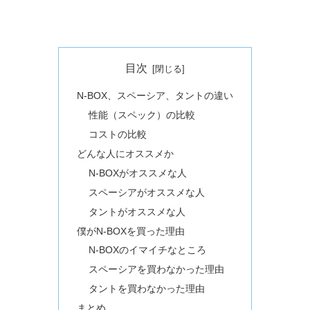
目次
N-BOX、スペーシア、タントの違い
性能（スペック）の比較
コストの比較
どんな人にオススメか
N-BOXがオススメな人
スペーシアがオススメな人
タントがオススメな人
僕がN-BOXを買った理由
N-BOXのイマイチなところ
スペーシアを買わなかった理由
タントを買わなかった理由
まとめ