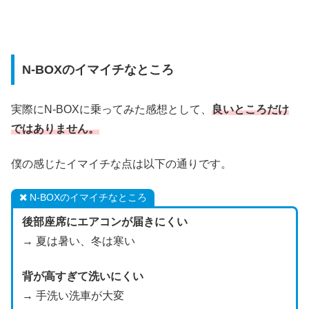
N-BOXのイマイチなところ
実際にN-BOXに乗ってみた感想として、
良いところだけ
ではありません。
僕の感じたイマイチな点は以下の通りです。
N-BOXのイマイチなところ
後部座席にエアコンが届きにくい
→ 夏は暑い、冬は寒い
背が高すぎて洗いにくい
→ 手洗い洗車が大変