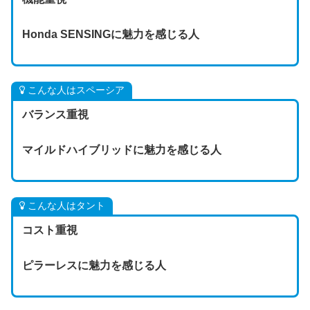
Honda SENSINGに魅力を感じる人
こんな人はスペーシア
バランス重視
マイルドハイブリッドに魅力を感じる人
こんな人はタント
コスト重視
ピラーレスに魅力を感じる人