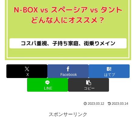
X
Facebook
はてブ
LINE
コピー
2023.03.12
2023.03.14
スポンサーリンク