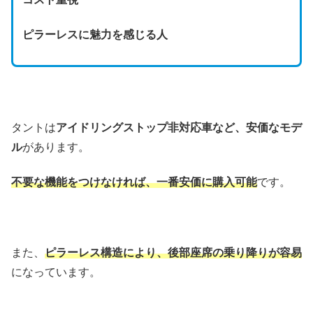
ピラーレスに魅力を感じる人
タントは
アイドリングストップ非対応車など、安価なモデ
ル
があります。
不要な機能をつけなければ、一番安価に購入可能
です。
また、
ピラーレス構造により、後部座席の乗り降りが容易
になっています。