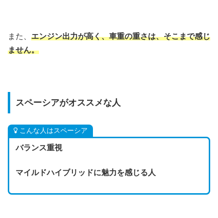
また、
エンジン出力が高く、車重の重さは、そこまで感じ
ません。
スペーシアがオススメな人
こんな人はスペーシア
バランス重視
マイルドハイブリッドに魅力を感じる人