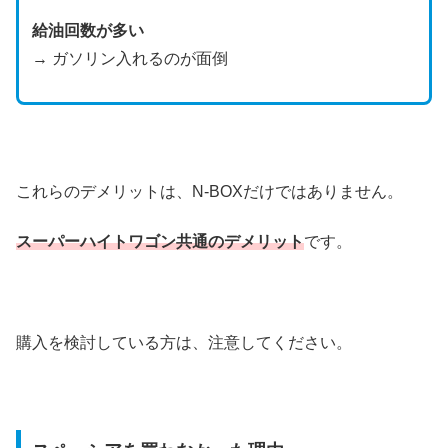
給油回数が多い
→ ガソリン入れるのが面倒
これらのデメリットは、N-BOXだけではありません。
スーパーハイトワゴン共通のデメリット
です。
購入を検討している方は、注意してください。