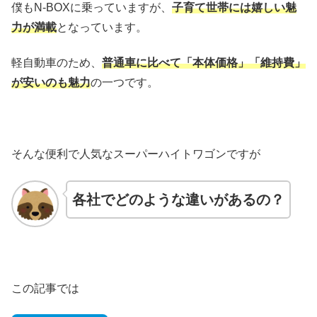
僕もN-BOXに乗っていますが、
子育て世帯には嬉しい魅
力が満載
となっています。
軽自動車のため、
普通車に比べて「本体価格」「維持費」
が安いのも魅力
の一つです。
そんな便利で人気なスーパーハイトワゴンですが
各社でどのような違いがあるの？
この記事では