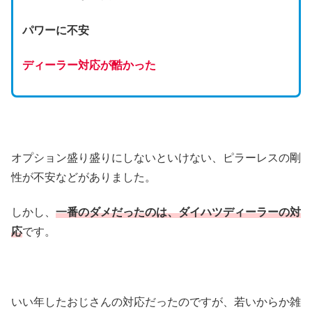
パワーに不安
ディーラー対応が酷かった
オプション盛り盛りにしないといけない、ピラーレスの剛
性が不安などがありました。
しかし、
一番のダメだったのは、ダイハツディーラーの対
応
です。
いい年したおじさんの対応だったのですが、若いからか雑