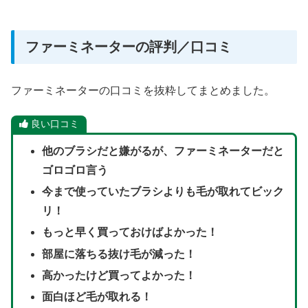
ファーミネーターの評判／口コミ
ファーミネーターの口コミを抜粋してまとめました。
良い口コミ
他のブラシだと嫌がるが、ファーミネーターだと
ゴロゴロ言う
今まで使っていたブラシよりも毛が取れてビック
リ！
もっと早く買っておけばよかった！
部屋に落ちる抜け毛が減った！
高かったけど買ってよかった！
面白ほど毛が取れる！