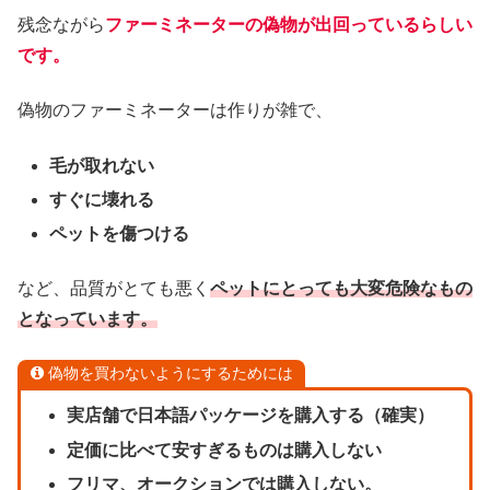
残念ながら
ファーミネーターの偽物が出回っているらしい
です。
偽物のファーミネーターは作りが雑で、
毛が取れない
すぐに壊れる
ペットを傷つける
など、品質がとても悪く
ペットにとっても大変危険なもの
となっています。
偽物を買わないようにするためには
実店舗で日本語パッケージを購入する（確実）
定価に比べて安すぎるものは購入しない
フリマ、オークションでは購入しない。