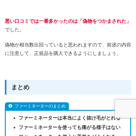
悪い口コミでは一番多かったのは「偽物をつかまされた」
でした。
偽物が相当数出回っていると思われますので、前述の内容
に注意して、正規品を購入できるようにしましょう。
まとめ
ファーミネーターのまとめ
ファーミネーターは本当によく抜け毛がとれる
ファーミネーターを使っても痛がる様子はない