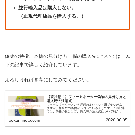
並行輸入品は購入しない。
（正規代理店品を購入する。）
偽物の特徴、本物の見分け方、僕の購入先については、以
下の記事で詳しく紹介しています。
よろしければ参考にしてみてください。
【要注意！】ファーミネーター偽物の見分け方と
購入時の注意点
ファーミネーターという評判のよいペット用ブラシがあり
ますが、相当数の偽物が出回っているようです。この記事
では、偽物の見分け方、購入時の注意点について紹介して
います。
2020.06.05
ookaminote.com