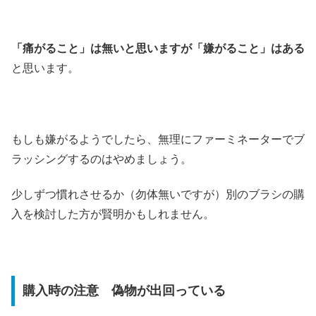
「痛がること」は無いと思いますが「嫌がること」はある
と思います。
もしも嫌がるようでしたら、無理にファーミネーターでブ
ラッシングするのはやめましょう。
少しずつ慣れさせるか（勿体無いですが）別のブラシの購
入を検討した方が賢明かもしれません。
購入時の注意 偽物が出回っている