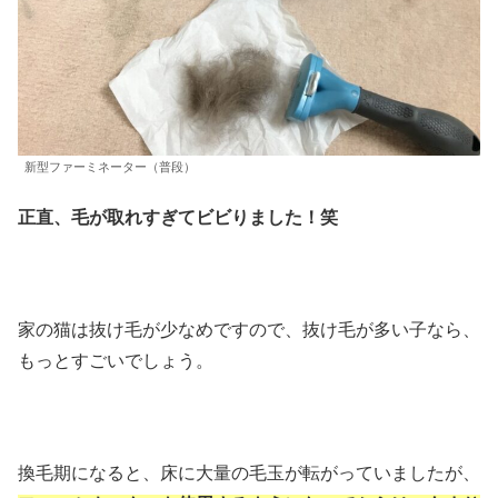
新型ファーミネーター（普段）
正直、毛が取れすぎてビビりました！笑
家の猫は抜け毛が少なめですので、抜け毛が多い子なら、
もっとすごいでしょう。
換毛期になると、床に大量の毛玉が転がっていましたが、