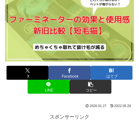
X
Facebook
はてブ
LINE
コピー
2020.01.27
2022.05.29
スポンサーリンク