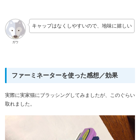
キャップはなくしやすいので、地味に嬉しい
ガウ
ファーミネーターを使った感想／効果
実際に実家猫にブラッシングしてみましたが、このぐらい
取れました。