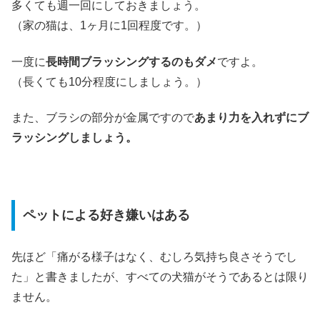
多くても週一回にしておきましょう。
（家の猫は、1ヶ月に1回程度です。）
一度に
長時間ブラッシングするのもダメ
ですよ。
（長くても10分程度にしましょう。）
また、ブラシの部分が金属ですので
あまり力を入れずにブ
ラッシングしましょう。
ペットによる好き嫌いはある
先ほど「痛がる様子はなく、むしろ気持ち良さそうでし
た」と書きましたが、すべての犬猫がそうであるとは限り
ません。