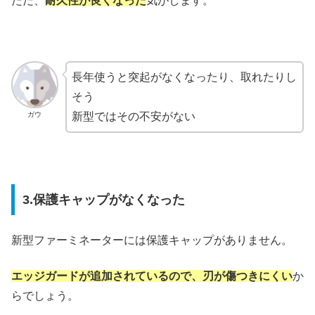
ただ、
耐久性が良くなった
気がします。
長年使うと突起がなくなったり、取れたりし
そう
ガウ
新型ではその不安がない
3.保護キャップがなくなった
新型ファーミネーターには保護キャップがありません。
エッジガードが追加されているので、刃が傷つきにくい
か
らでしょう。