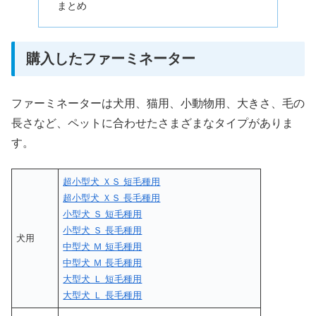
まとめ
購入したファーミネーター
ファーミネーターは犬用、猫用、小動物用、大きさ、毛の
長さなど、ペットに合わせたさまざまなタイプがありま
す。
超小型犬 ＸＳ 短毛種用
超小型犬 ＸＳ 長毛種用
小型犬 Ｓ 短毛種用
小型犬 Ｓ 長毛種用
犬用
中型犬 Ｍ 短毛種用
中型犬 Ｍ 長毛種用
大型犬 Ｌ 短毛種用
大型犬 Ｌ 長毛種用