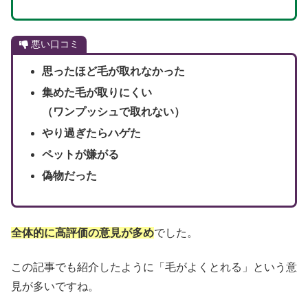
悪い口コミ
思ったほど毛が取れなかった
集めた毛が取りにくい
（ワンプッシュで取れない）
やり過ぎたらハゲた
ペットが嫌がる
偽物だった
全体的に高評価の意見が多め
でした。
この記事でも紹介したように「毛がよくとれる」という意
見が多いですね。