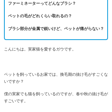
ファーミネーターってどんなブラシ？
ペットの毛がどれくらい取れるの？
ブラシ部分が金属で鋭いけど、ペットが痛がらない？
こんにちは。実家猫を愛するガウです。
ペットを飼っているお家では、換毛期の抜け毛がすごくな
いですか？
僕の実家でも猫を飼っているのですが、春や秋の抜け毛が
すごいです。