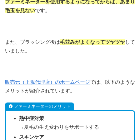
ファーミネーターを使用するようになってからは、あまり
毛玉を見ない
です。
また、ブラッシング後は
毛並みがよくなってツヤツヤ
して
いました。
販売元（正規代理店）のホームページ
では、以下のような
メリットが紹介されています。
ファーミネーターのメリット
熱中症対策
→夏毛の生え変わりをサポートする
スキンケア