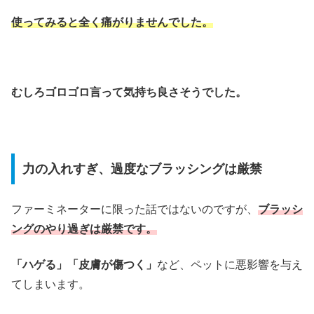
使ってみると全く痛がりませんでした。
むしろゴロゴロ言って気持ち良さそうでした。
力の入れすぎ、過度なブラッシングは厳禁
ファーミネーターに限った話ではないのですが、
ブラッシ
ングのやり過ぎは厳禁です。
「ハゲる」「皮膚が傷つく」
など、ペットに悪影響を与え
てしまいます。