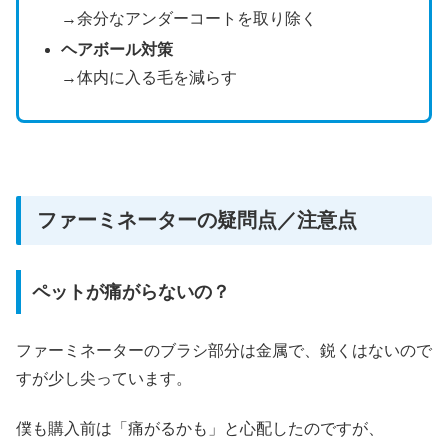
→余分なアンダーコートを取り除く
ヘアボール対策
→体内に入る毛を減らす
ファーミネーターの疑問点／注意点
ペットが痛がらないの？
ファーミネーターのブラシ部分は金属で、鋭くはないので
すが少し尖っています。
僕も購入前は「痛がるかも」と心配したのですが、