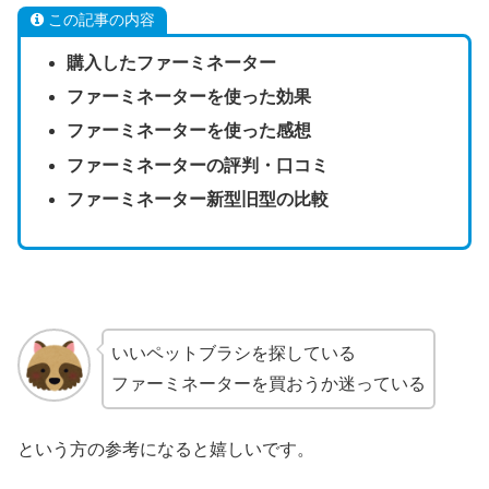
この記事の内容
購入したファーミネーター
ファーミネーターを使った効果
ファーミネーターを使った感想
ファーミネーターの評判・口コミ
ファーミネーター新型旧型の比較
いいペットブラシを探している
ファーミネーターを買おうか迷っている
という方の参考になると嬉しいです。