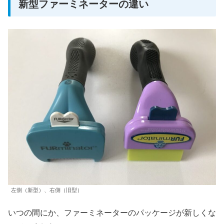
新型ファーミネーターの違い
左側（新型）、右側（旧型）
いつの間にか、ファーミネーターのパッケージが新しくな