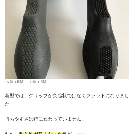
左側（新型）、右側（旧型）
新型では、グリップが突起状ではなくフラットになりまし
た。
持ちやすさは特に変わっていません。