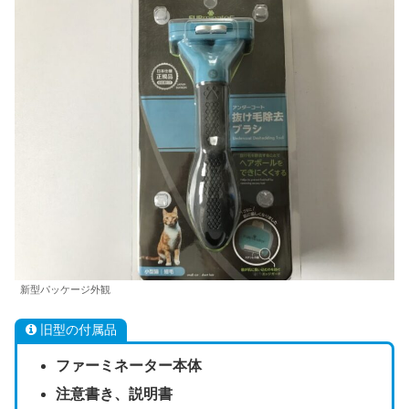
新型パッケージ外観
旧型の付属品
ファーミネーター本体
注意書き、説明書