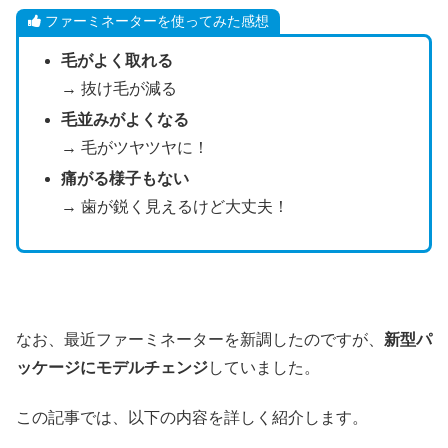
ファーミネーターを使ってみた感想
毛がよく取れる
→ 抜け毛が減る
毛並みがよくなる
→ 毛がツヤツヤに！
痛が
る様子もない
→ 歯が鋭く見えるけど大丈夫！
なお、最近ファーミネーターを新調したのですが、
新型パ
ッケージにモデルチェンジ
していました。
この記事では、以下の内容を詳しく紹介します。