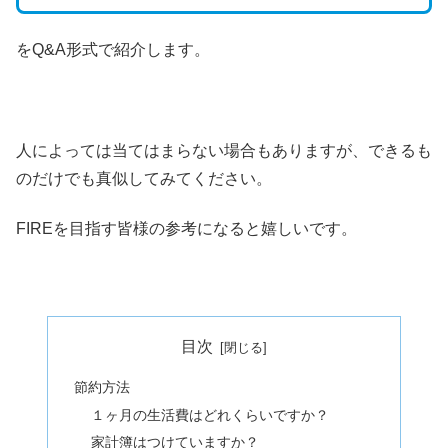
をQ&A形式で紹介します。
人によっては当てはまらない場合もありますが、できるも
のだけでも真似してみてください。
FIREを目指す皆様の参考になると嬉しいです。
目次
節約方法
１ヶ月の生活費はどれくらいですか？
家計簿はつけていますか？