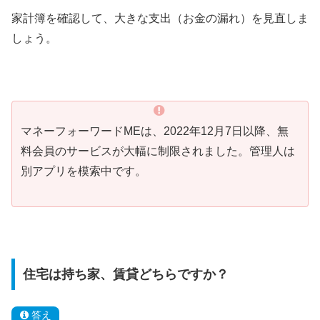
家計簿を確認して、大きな支出（お金の漏れ）を見直しま
しょう。
マネーフォーワードMEは、2022年12月7日以降、無
料会員のサービスが大幅に制限されました。管理人は
別アプリを模索中です。
住宅は持ち家、賃貸どちらですか？
答え