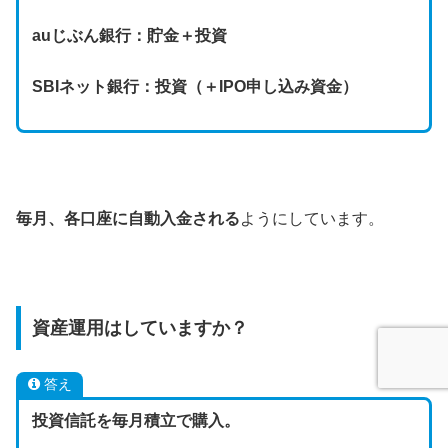
auじぶん銀行：
貯金
＋投資
SBIネット銀行：投資（＋IPO申し込み資金）
毎月、各口座に自動入金される
ようにしています。
資産運用はしていますか？
答え
投資信託を毎月積立で購入。