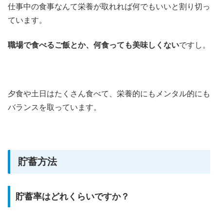
仕事中の食事なんて栄養が取れれば何でもいいと割り切っ
ています。
職場で食べるご飯とか、何食っても美味しくない
ですし。
夕食や土日はたくさん食べて、栄養的にもメンタル的にも
バランスを取っています。
貯蓄方法
貯蓄率はどれくらいですか？