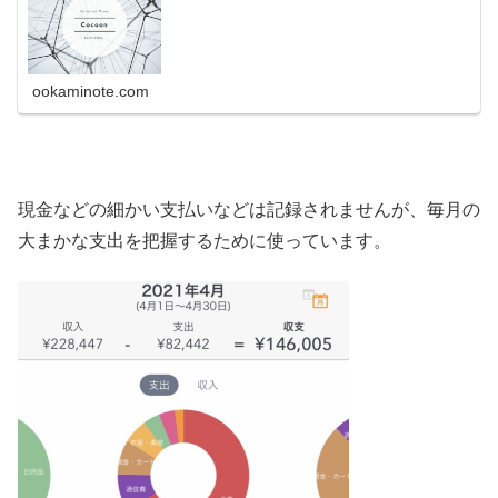
ookaminote.com
現金などの細かい支払いなどは記録されませんが、毎月の
大まかな支出を把握するために使っています。