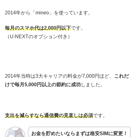
2014年から「mineo」を使っています。
毎月のスマホ代は2,000円以下
です。
（U-NEXTのオプション付き）
2014年当時は3大キャリアの料金が7,000円ほど、
これだ
けで毎月5,000円以上の節約に成功
しました。
支出を減らすなら通信費の見直しは必須
です。
お金を貯めたいならまずは格安SIMに変更！