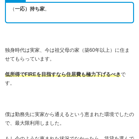
（
一応）持ち家
。
独身時代は実家、今は祖父母の家（築60年以上）に住ま
せてもらっています。
低所得でFIREを目指すなら住居費も極力下げるべき
で
す。
僕は勤務先に実家から通えるという恵まれた環境でしたの
で、最大限利用しました。
もし今のような恵まれた状況でなかったら、賃貸を選んで