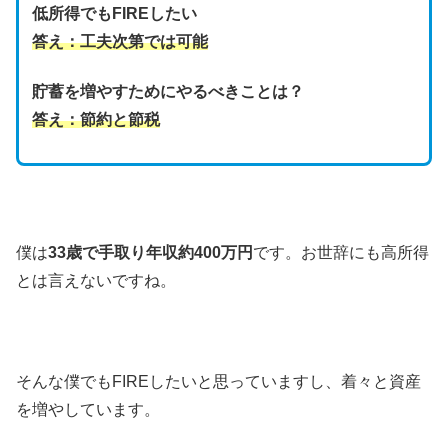
低所得でもFIREしたい
答え：工夫次第では可能
貯蓄を増やすためにやるべきことは？
答え：節約と節税
僕は
33歳で手取り年収約400万円
です。お世辞にも高所得
とは言えないですね。
そんな僕でもFIREしたいと思っていますし、着々と資産
を増やしています。