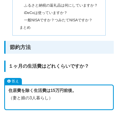
ふるさと納税の返礼品は何にしていますか？
iDeCoは使っていますか？
一般NISAですか？つみたてNISAですか？
まとめ
節約方法
１ヶ月の生活費はどれくらいですか？
答え
住居費を除く生活費は15万円前後。
（妻と娘の3人暮らし）