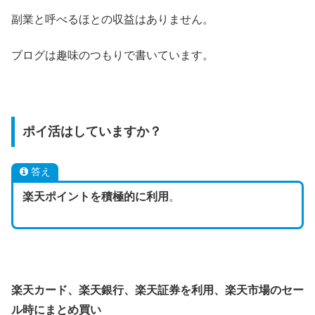
副業と呼べるほとの収益はありません。
ブログは趣味のつもりで書いています。
ポイ活はしていますか？
答え
楽天ポイントを積極的に利用
。
楽天カード、楽天銀行、楽天証券を利用、楽天市場のセー
ル時にまとめ買い