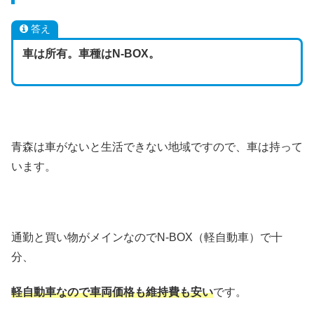
答え
車は所有。車種はN-BOX。
青森は車がないと生活できない地域ですので、車は持って
います。
通勤と買い物がメインなのでN-BOX（軽自動車）で十
分、
軽自動車なので車両価格も維持費も安い
です。