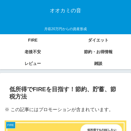
オオカミの音
月収20万円からの資産形成
FIRE
ダイエット
老後不安
節約・お得情報
レビュー
雑談
低所得でFIREを目指す！節約、貯蓄、節
税方法
※ この記事にはプロモーションが含まれています。
FIRE