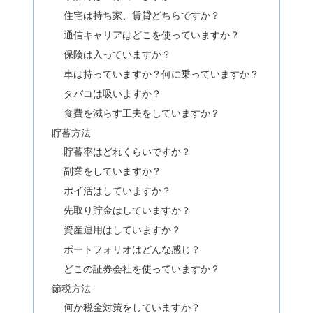
住宅は持ち家、賃貸どちらですか？
通信キャリアはどこを使っていますか？
保険は入っていますか？
車は持っていますか？何に乗っていますか？
タバコは吸いますか？
食費を減らす工夫をしていますか？
貯蓄方法
貯蓄率はどれくらいですか？
副業をしていますか？
ポイ活はしていますか？
先取り貯金はしていますか？
資産運用はしていますか？
ポートフォリオはどんな感じ？
どこの証券会社を使っていますか？
節税方法
何か税金対策をしていますか？