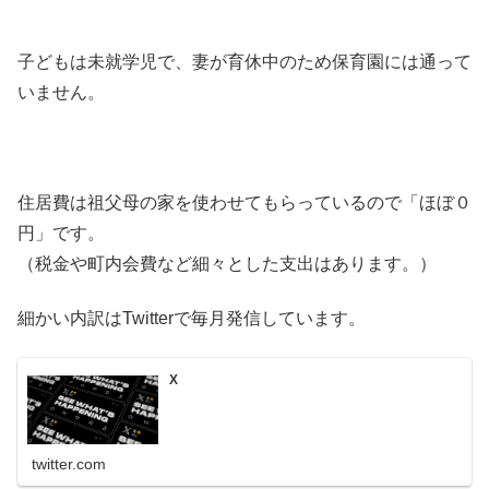
子どもは未就学児で、妻が育休中のため保育園には通って
いません。
住居費は祖父母の家を使わせてもらっているので「ほぼ０
円」です。
（税金や町内会費など細々とした支出はあります。）
細かい内訳はTwitterで毎月発信しています。
X
twitter.com