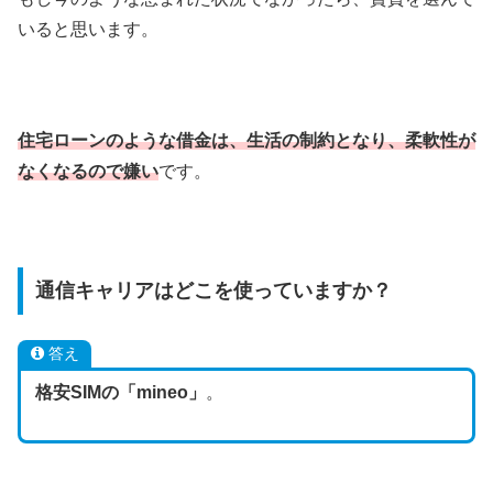
いると思います。
住宅ローンのような借金は、生活の制約となり、柔軟性が
なくなるので嫌い
です。
通信キャリアはどこを使っていますか？
答え
格安SIMの「mineo」
。