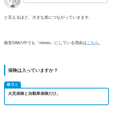
と言えるほど、大きな差につながっていきます。
格安SIMの中でも「mineo」にしている理由は
こちら
。
保険は入っていますか？
答え
火災保険と自動車保険だけ。