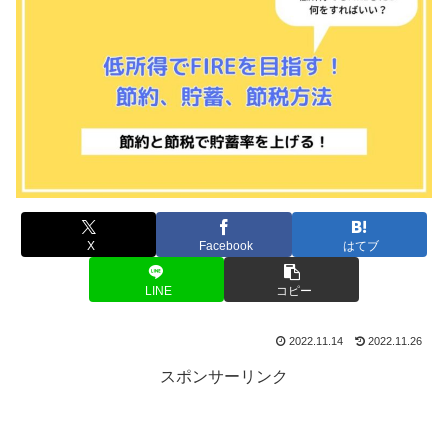
X
Facebook
はてブ
LINE
コピー
2022.11.14
2022.11.26
スポンサーリンク