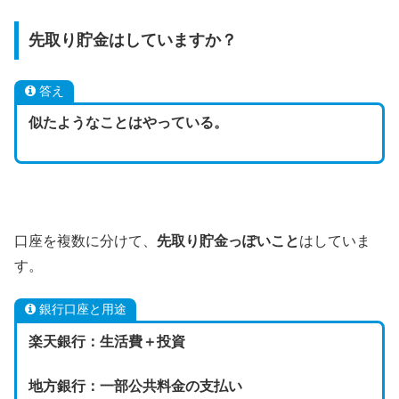
先取り貯金はしていますか？
答え
似たようなことはやっている。
口座を複数に分けて、
先取り貯金っぽいこと
はしていま
す。
銀行口座と用途
楽天銀行：生活費＋投資
地方銀行：一部公共料金の支払い