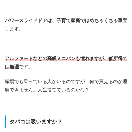
パワースライドドアは、子育て家庭ではめちゃくちゃ重宝
します。
アルファードなどの高級ミニバンも憧れますが、低所得で
は無理
です。
職場でも乗っている人がいるのですが、何で買えるのか理
解できません。人生捨てているのかな？
タバコは吸いますか？