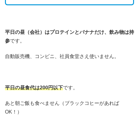
平日の昼（会社）はプロテインとバナナだけ、飲み物は持
参
です。
自動販売機、コンビニ、社員食堂さえ使いません。
平日の昼食代は200円以下
です。
あと朝ご飯も食べません（ブラックコヒーがあれば
OK！）